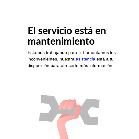
El servicio está en
mantenimiento
Estamos trabajando para ti. Lamentamos los
inconvenientes, nuestra
asistencia
está a tu
disposición para ofrecerte más información