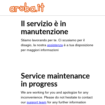
Il servizio è in
manutenzione
Stiamo lavorando per te. Ci scusiamo per il
disagio, la nostra
assistenza
è a tua disposizione
per maggiori informazioni
Service maintenance
in progress
We are working for you and apologize for any
inconvenience. Please do not hesitate to contact
our
support team
for any further information